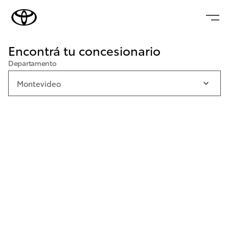
Encontrá tu concesionario
Departamento
Montevideo