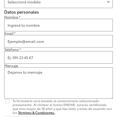
Datos personales
Nombre
*
Email
*
Teléfono
*
Mensaje
Tu formulario será enviado al concesionario seleccionado
previamente. Al clickear el botón ENVIAR, estarás certificando
que eres mayor de 18 años y que has leído y estás de acuerdo con
los
Términos & Condiciones.