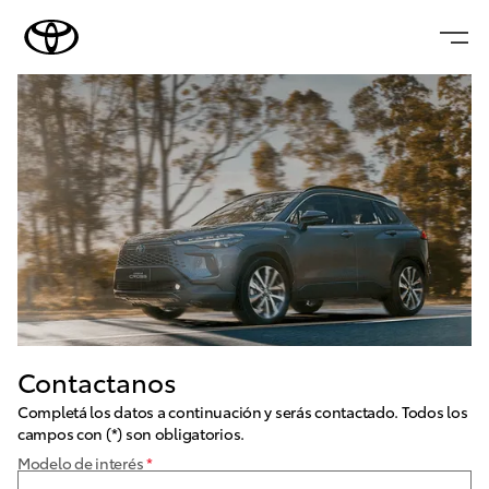
Contactanos
Completá los datos a continuación y serás contactado. Todos los
campos con (*) son obligatorios.
Modelo de interés
*