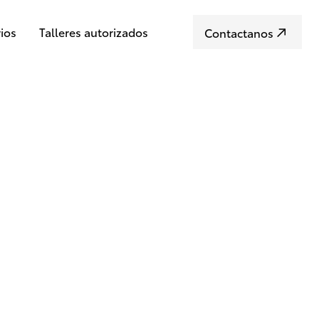
ios
Talleres autorizados
Contactanos