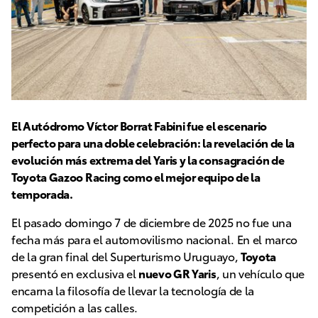
El Autódromo Víctor Borrat Fabini fue el escenario
perfecto para una doble celebración: la revelación de la
evolución más extrema del Yaris y la consagración de
Toyota Gazoo Racing como el mejor equipo de la
temporada.
El pasado domingo 7 de diciembre de 2025 no fue una
fecha más para el automovilismo nacional. En el marco
de la gran final del Superturismo Uruguayo,
Toyota
presentó en exclusiva el
nuevo GR Yaris
, un vehículo que
encarna la filosofía de llevar la tecnología de la
competición a las calles.