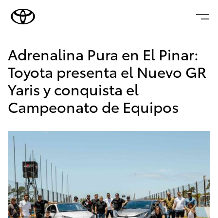
Adrenalina Pura en El Pinar:
Toyota presenta el Nuevo GR
Yaris y conquista el
Campeonato de Equipos