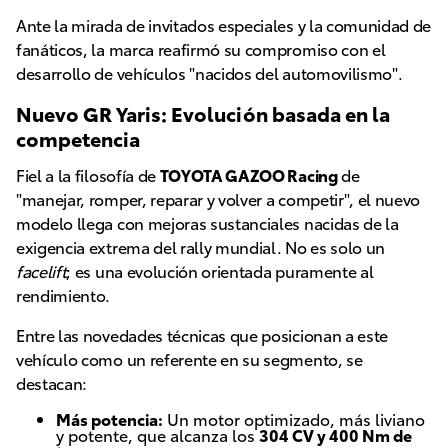
Ante la mirada de invitados especiales y la comunidad de
fanáticos, la marca reafirmó su compromiso con el
desarrollo de vehículos "nacidos del automovilismo".
Nuevo GR Yaris: Evolución basada en la
competencia
Fiel a la filosofía de
TOYOTA GAZOO Racing
de
"manejar, romper, reparar y volver a competir", el nuevo
modelo llega con mejoras sustanciales nacidas de la
exigencia extrema del rally mundial. No es solo un
facelift
; es una evolución orientada puramente al
rendimiento.
Entre las novedades técnicas que posicionan a este
vehículo como un referente en su segmento, se
destacan:
Más potencia:
Un motor optimizado, más liviano
y potente, que alcanza los
304 CV y 400 Nm de